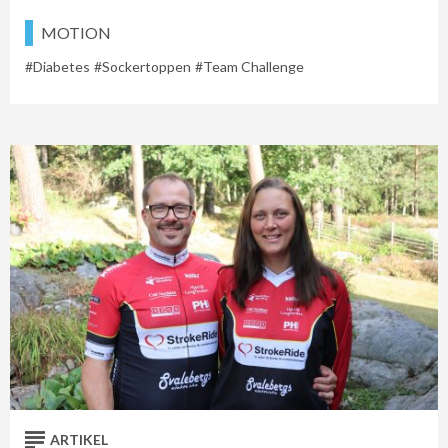
MOTION
Diabetes
Sockertoppen
Team Challenge
ARTIKEL