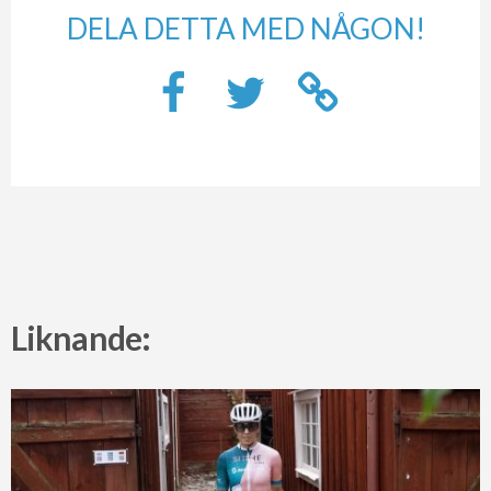
DELA DETTA MED NÅGON!
Liknande: