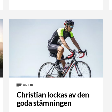
ARTIKEL
Christian lockas av den
goda stämningen