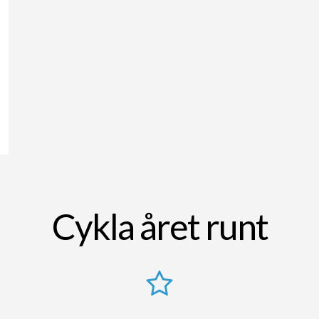
Cykla året runt