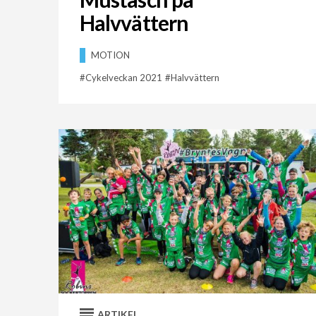
Halvvättern
MOTION
Cykelveckan 2021
Halvvättern
ARTIKEL