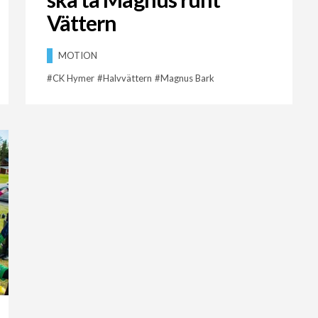
Vättern
MOTION
CK Hymer
Halvvättern
Magnus Bark