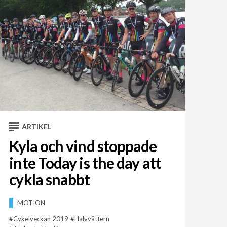
ARTIKEL
Kyla och vind stoppade
inte Today is the day att
cykla snabbt
MOTION
Cykelveckan 2019
Halvvättern