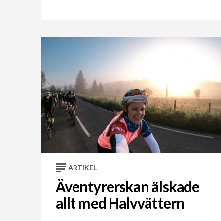
ARTIKEL
Äventyrerskan älskade
allt med Halvvättern