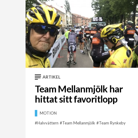
ARTIKEL
Team Mellanmjölk har
hittat sitt favoritlopp
MOTION
Halvvättern
Team Mellanmjölk
Team Rynkeby