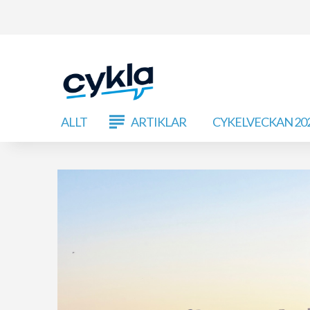
ALLT
ARTIKLAR
CYKELVECKAN 20