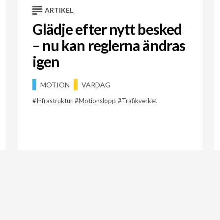
ARTIKEL
Glädje efter nytt besked
– nu kan reglerna ändras
igen
MOTION
VARDAG
Infrastruktur
Motionslopp
Trafikverket