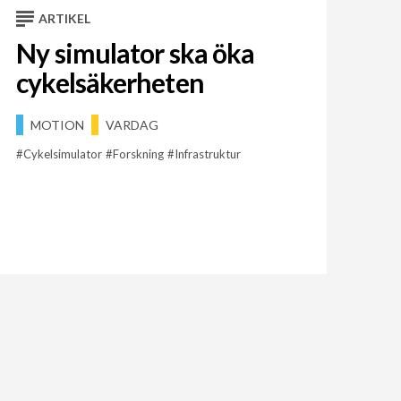
ARTIKEL
Ny simulator ska öka
cykelsäkerheten
MOTION
VARDAG
Cykelsimulator
Forskning
Infrastruktur