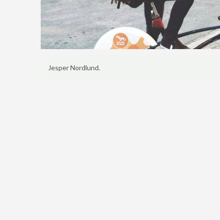
Jesper Nordlund.