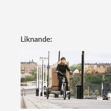
Liknande: