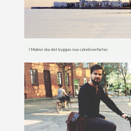
I Malmö ska det byggas nya cykelöverfarter.