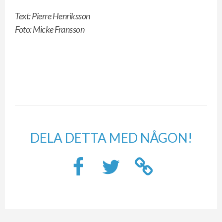
Text: Pierre Henriksson
Foto: Micke Fransson
DELA DETTA MED NÅGON!