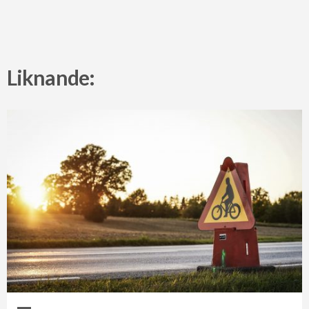
Liknande: