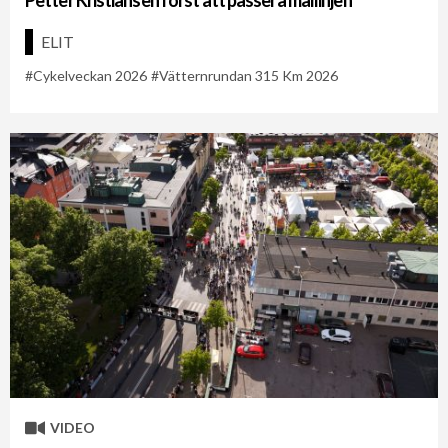
ELIT
Cykelveckan 2026
Vätternrundan 315 Km 2026
VIDEO