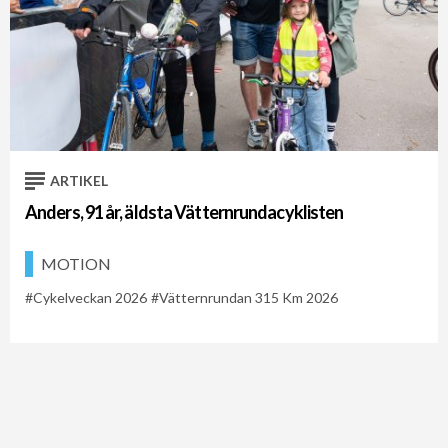
ARTIKEL
Anders, 91 år, äldsta Vätternrundacyklisten
MOTION
Cykelveckan 2026
Vätternrundan 315 Km 2026