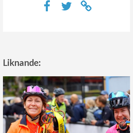
Liknande: