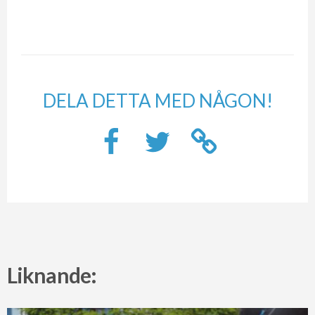
DELA DETTA MED NÅGON!
Liknande: