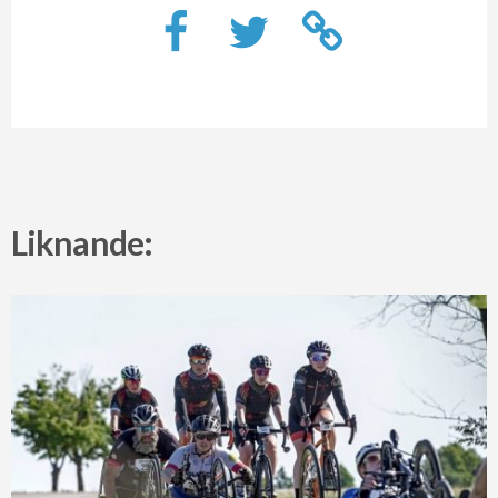
Liknande: