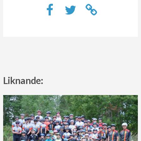
Liknande: