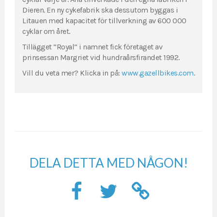
Dieren. En ny cykefabrik ska dessutom byggas i
Litauen med kapacitet för tillverkning av 600 000
cyklar om året.
Tillägget ”Royal” i namnet fick företaget av
prinsessan Margriet vid hundraårsfirandet 1992.
Vill du veta mer? Klicka in på:
www.gazellbikes.com
.
DELA DETTA MED NÅGON!