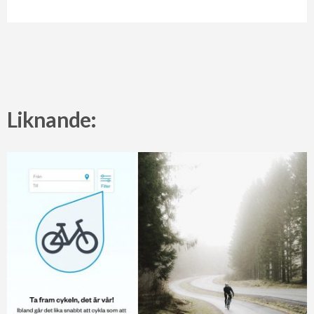
Liknande: