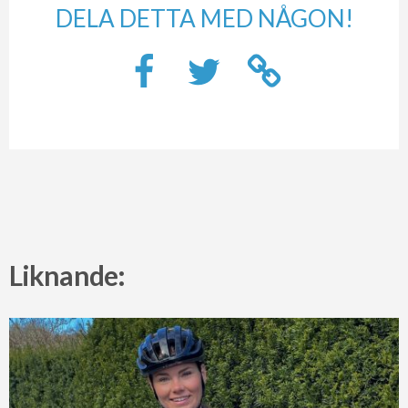
DELA DETTA MED NÅGON!
Liknande: