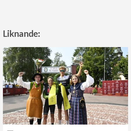
Liknande: