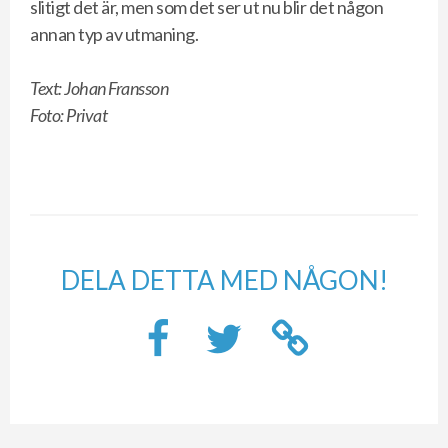
slitigt det är, men som det ser ut nu blir det någon
annan typ av utmaning.
Text: Johan Fransson
Foto: Privat
DELA DETTA MED NÅGON!