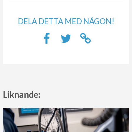
DELA DETTA MED NÅGON!
Liknande: