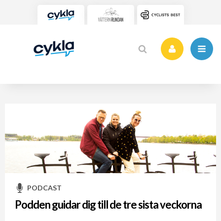
PODCAST
Podden guidar dig till de tre sista veckorna