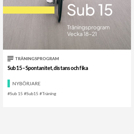
TRÄNINGSPROGRAM
Sub 15 – Spontanitet, distans och fika
NYBÖRJARE
Sub 15
Sub15
Träning