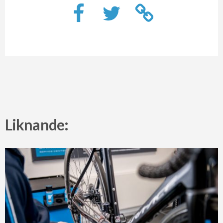
Liknande: