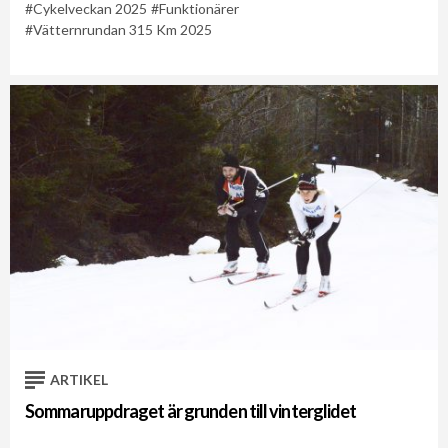
Cykelveckan 2025
Funktionärer
Vätternrundan 315 Km 2025
ARTIKEL
Sommaruppdraget är grunden till vinterglidet