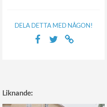
DELA DETTA MED NÅGON!
Liknande: