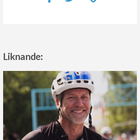
Liknande: