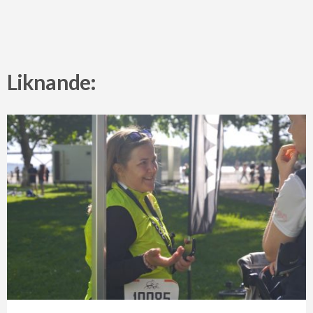
Liknande: