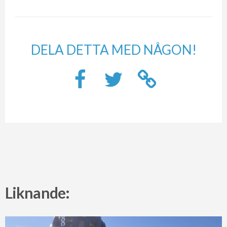
DELA DETTA MED NÅGON!
Liknande: