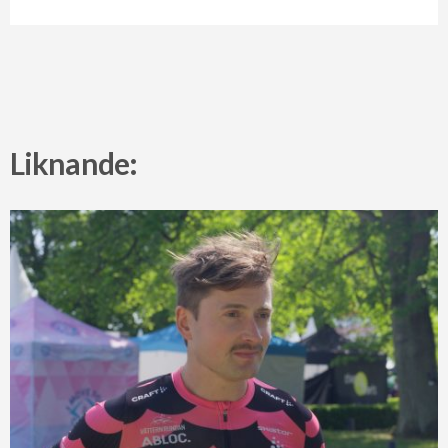
Liknande: