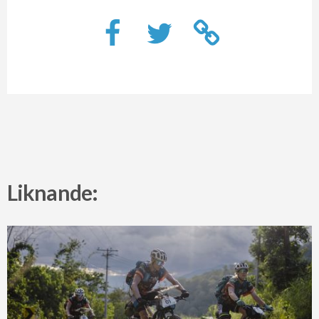
Liknande: