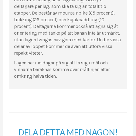
deltagare per lag, som ska ta sig an totalt tio
etapper. De består av mountainbike (65 procent),
trekking (25 procent) och kajakpaddling (10
procent). Deltagarna kommer också att ägna sig åt
orientering med tanke på att banan inte är utmärkt,
utan lagen tvingas navigera med kartor. Under vissa
delar av loppet kommer de även att utföra vissa
repaktiviteter.
Lagen har nio dagar på sig att ta sig i mål och
vinnarna beräknas komma över mållinjen efter
omkring halva tiden.
DELA DETTA MED NÅGON!