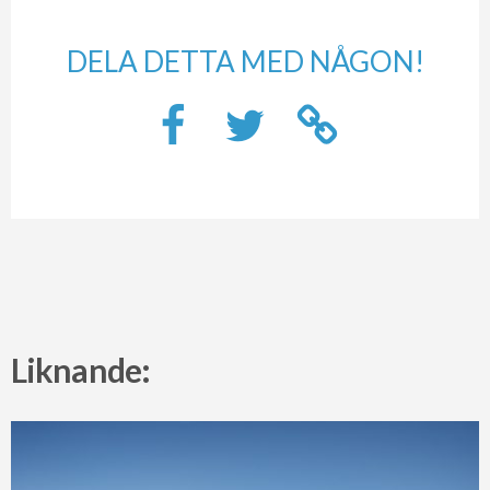
DELA DETTA MED NÅGON!
Liknande: