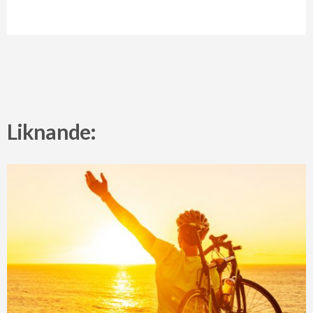
Liknande: