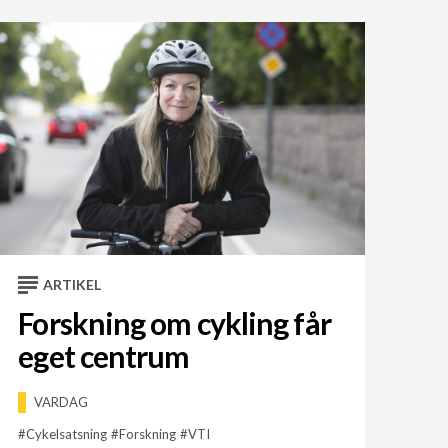
ARTIKEL
Forskning om cykling får
eget centrum
VARDAG
Cykelsatsning
Forskning
VTI