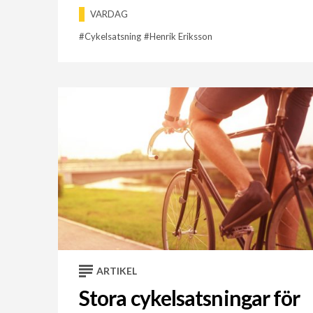
VARDAG
Cykelsatsning
Henrik Eriksson
ARTIKEL
Stora cykelsatsningar för