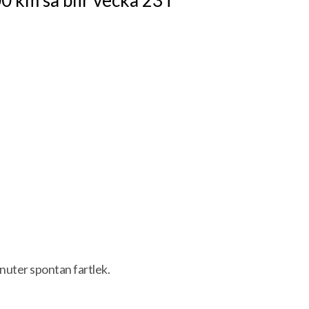
uter spontan fartlek.