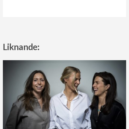
Liknande: