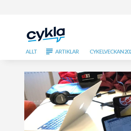
ALLT
ARTIKLAR
CYKELVECKAN 20