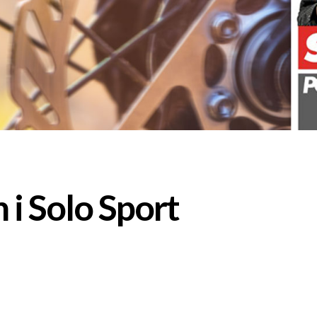
 i Solo Sport