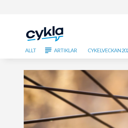
ALLT
ARTIKLAR
CYKELVECKAN 20