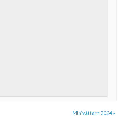
Minivättern 2024
»