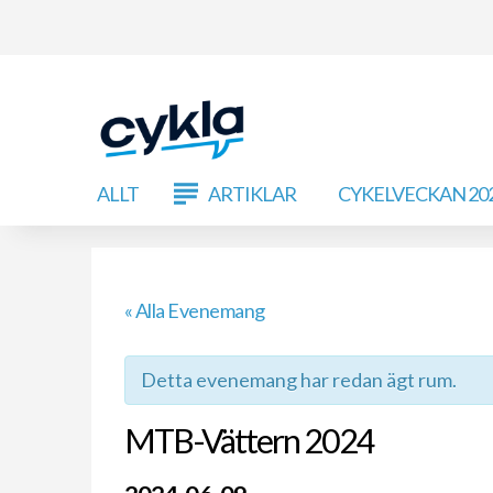
ALLT
ARTIKLAR
CYKELVECKAN 20
« Alla Evenemang
Detta evenemang har redan ägt rum.
MTB-Vättern 2024