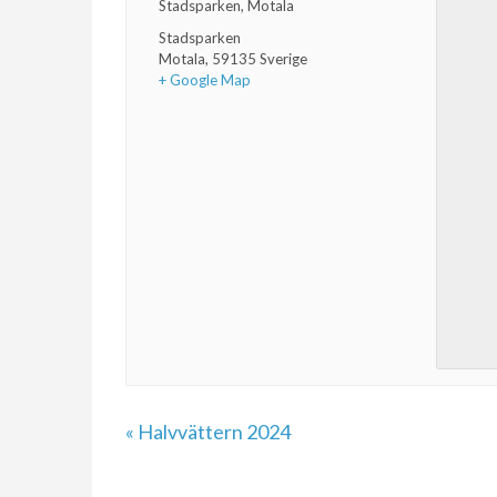
Stadsparken, Motala
Stadsparken
Motala
,
59135
Sverige
+ Google Map
«
Halvvättern 2024