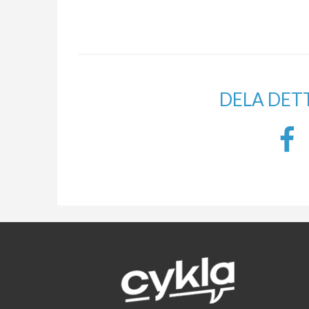
DELA DET