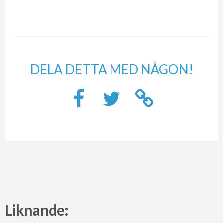
DELA DETTA MED NÅGON!
Liknande: