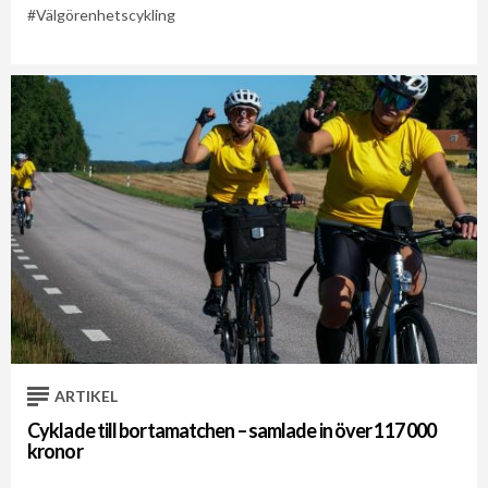
Välgörenhetscykling
ARTIKEL
Cyklade till bortamatchen – samlade in över 117 000
kronor