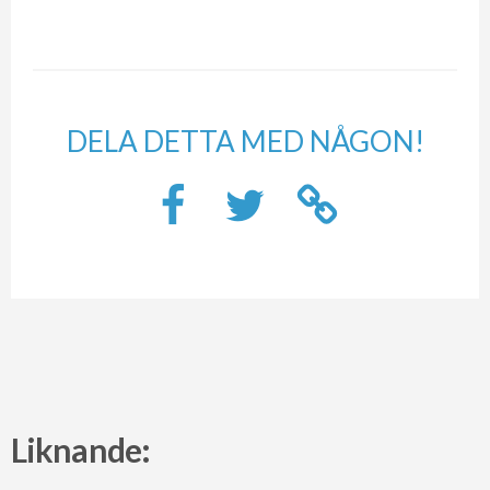
DELA DETTA MED NÅGON!
Liknande: