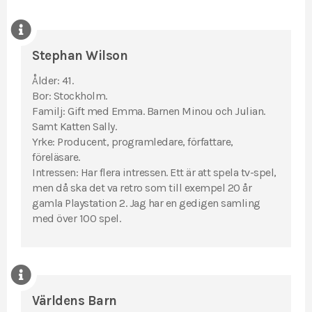
Stephan Wilson
Ålder: 41.
Bor: Stockholm.
Familj: Gift med Emma. Barnen Minou och Julian.
Samt Katten Sally.
Yrke: Producent, programledare, författare,
föreläsare.
Intressen: Har flera intressen. Ett är att spela tv-spel,
men då ska det va retro som till exempel 20 år
gamla Playstation 2. Jag har en gedigen samling
med över 100 spel.
Världens Barn