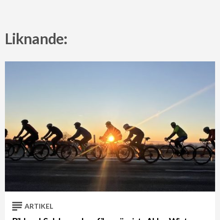
Liknande:
ARTIKEL