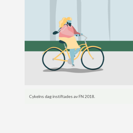
Cykelns dag instiftades av FN 2018.