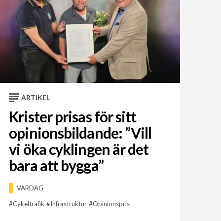
ARTIKEL
Krister prisas för sitt
opinionsbildande: ”Vill
vi öka cyklingen är det
bara att bygga”
VARDAG
Cykeltrafik
Infrastruktur
Opinionspris