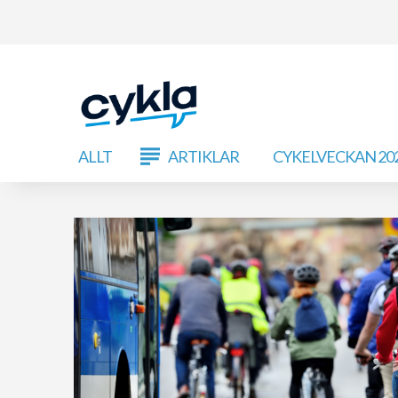
ALLT
ARTIKLAR
CYKELVECKAN 20