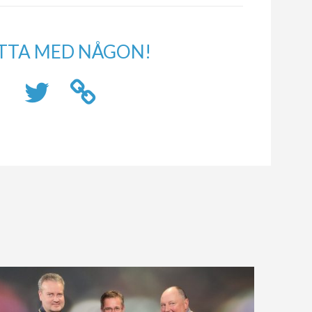
TTA MED NÅGON!