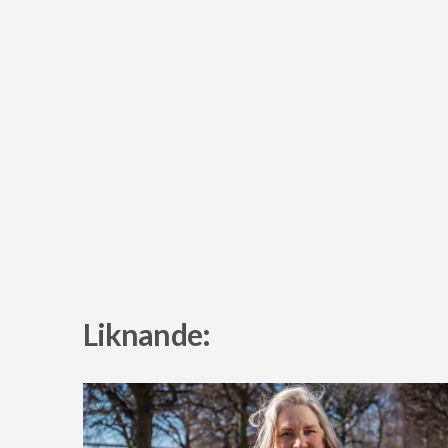
Liknande: