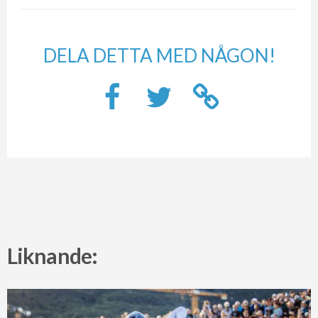
DELA DETTA MED NÅGON!
Liknande: