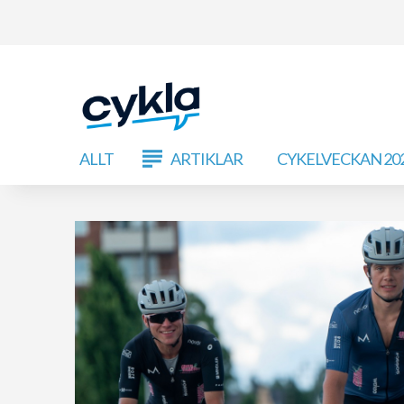
ALLT
ARTIKLAR
CYKELVECKAN 20