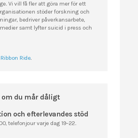
 Vi vill få fler att göra mer för ett
rganisationen stöder forskning och
ningar, bedriver påverkansarbete,
medier samt lyfter suicid i press och
 Ribbon Ride
.
g om du mår dåligt
ion och efterlevandes stöd
, telefonjour varje dag 19–22.