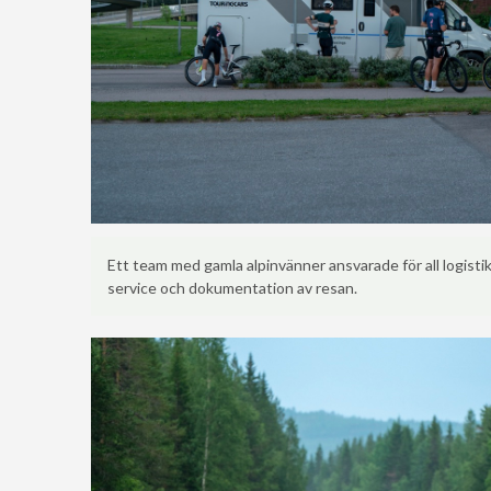
Ett team med gamla alpinvänner ansvarade för all logistik
service och dokumentation av resan.