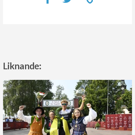
Liknande: