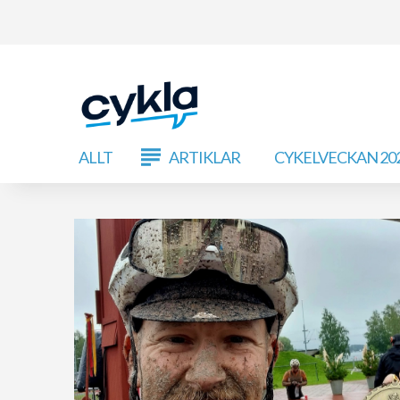
ALLT
ARTIKLAR
CYKELVECKAN 20