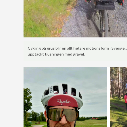
Cykling på grus blir en allt hetare motionsform i Sverige
upptäckt tjusningen med gravel.