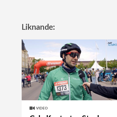
Liknande:
VIDEO