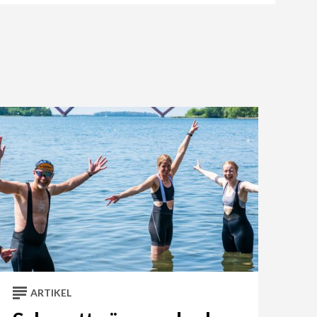
ARTIKEL