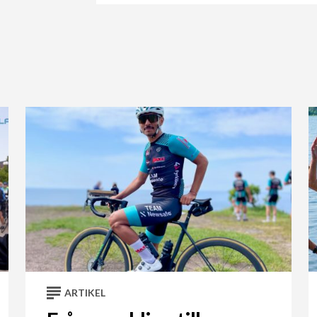
ARTIKEL