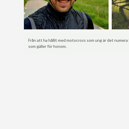
Från att ha hållit med motocross som ung är det numera
som gäller för honom.