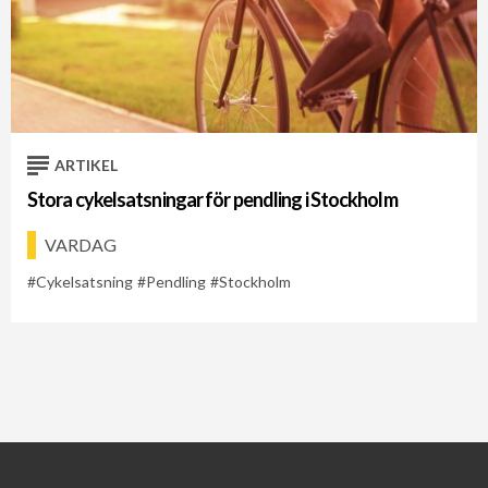
ARTIKEL
Stora cykelsatsningar för pendling i Stockholm
VARDAG
Cykelsatsning
Pendling
Stockholm