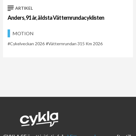
ARTIKEL
Anders, 91 år, äldsta Vätternrundacyklisten
MOTION
Cykelveckan 2026
Vätternrundan 315 Km 2026