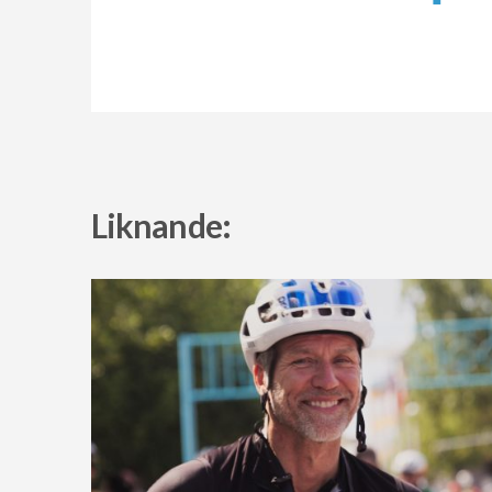
Liknande: