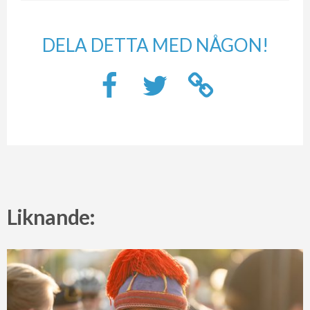
DELA DETTA MED NÅGON!
Liknande: