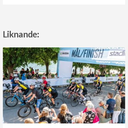
Liknande: