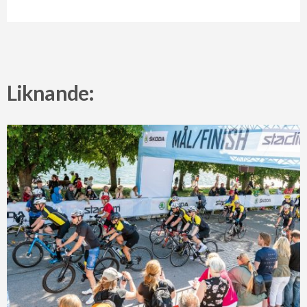
Liknande: