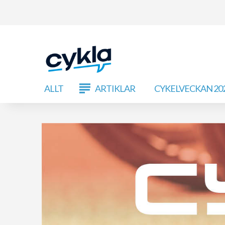
ALLT
ARTIKLAR
CYKELVECKAN 20