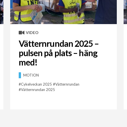
VIDEO
Vätternrundan 2025 –
pulsen på plats – häng
med!
MOTION
Cykelveckan 2025
Vätternrundan
Vätternrundan 2025