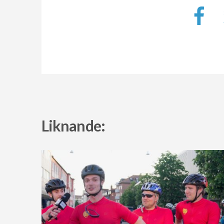
Liknande: