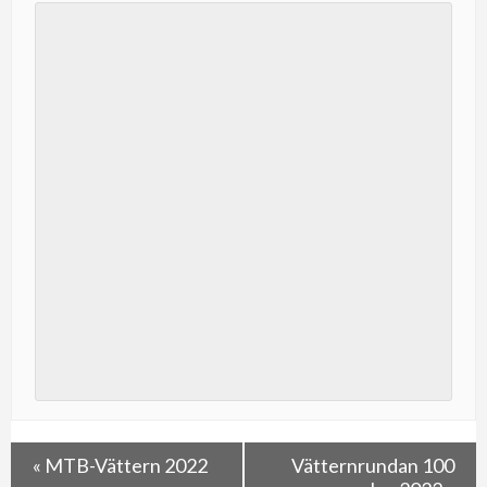
«
MTB-Vättern 2022
Vätternrundan 100