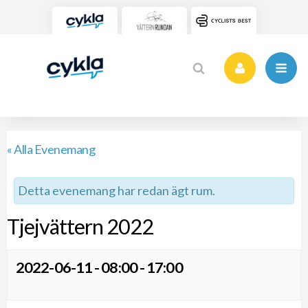
« Alla Evenemang
Detta evenemang har redan ägt rum.
Tjejvättern 2022
2022-06-11 - 08:00
-
17:00