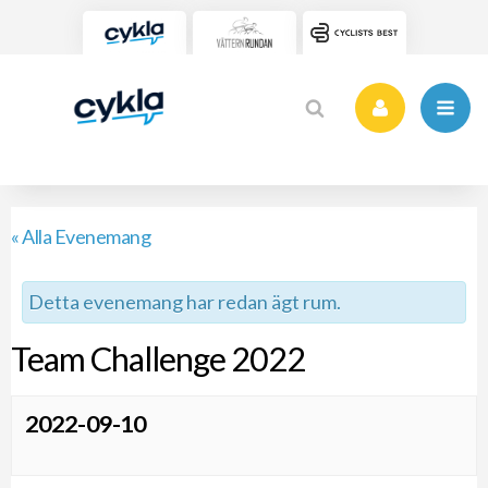
« Alla Evenemang
Detta evenemang har redan ägt rum.
Team Challenge 2022
2022-09-10