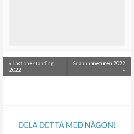
«
Last one standing
Snapphaneturen 2022
2022
»
DELA DETTA MED NÅGON!