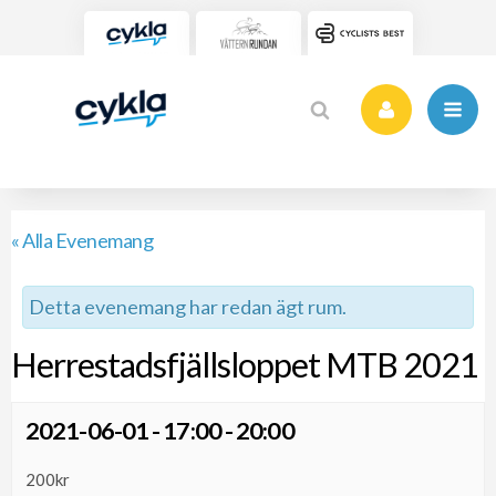
« Alla Evenemang
Detta evenemang har redan ägt rum.
Herrestadsfjällsloppet MTB 2021
2021-06-01 - 17:00
-
20:00
200kr