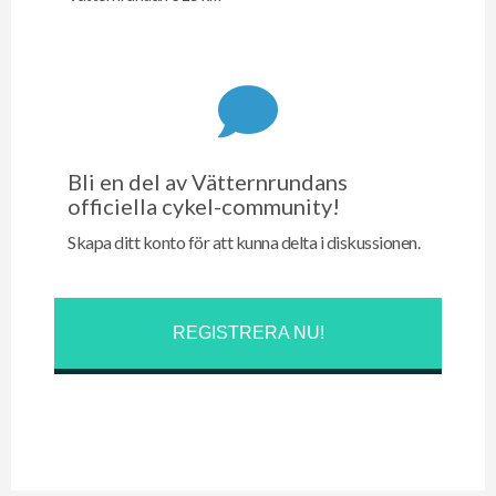
Bli en del av Vätternrundans
officiella cykel-community!
Skapa ditt konto för att kunna delta i diskussionen.
REGISTRERA NU!