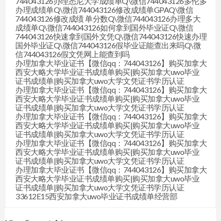
744043126办理悉尼大学成绩单Q\微信744043126多伦多
办理成绩单Q\微信744043126修改成绩单GPAQ\微信
744043126修改成绩 单分数Q\微信744043126办理多大
成绩单Q\微信744043126如何拿到国外毕业证Q\微信
744043126快速拿到国外文凭Q\微信744043126快速办理
国外毕业证Q\微信744043126假毕业证能查出来吗Q\微
信744043126假文凭网上能查到吗
办理加拿大毕业证书【微信qq：744043126】购买加拿大
西安大略大学毕业证书成绩单购买|购买加拿大uwo毕业
证书成绩单|购买加拿大uwo大学文凭证书学历认证
办理加拿大毕业证书【微信qq：744043126】购买加拿大
西安大略大学毕业证书成绩单购买|购买加拿大uwo毕业
证书成绩单|购买加拿大uwo大学文凭证书学历认证
办理加拿大毕业证书【微信qq：744043126】购买加拿大
西安大略大学毕业证书成绩单购买|购买加拿大uwo毕业
证书成绩单|购买加拿大uwo大学文凭证书学历认证
办理加拿大毕业证书【微信qq：744043126】购买加拿大
西安大略大学毕业证书成绩单购买|购买加拿大uwo毕业
证书成绩单|购买加拿大uwo大学文凭证书学历认证
办理加拿大毕业证书【微信qq：744043126】购买加拿大
西安大略大学毕业证书成绩单购买|购买加拿大uwo毕业
证书成绩单|购买加拿大uwo大学文凭证书学历认证
33612E15西安加拿大uwo毕业证书成绩单经营部