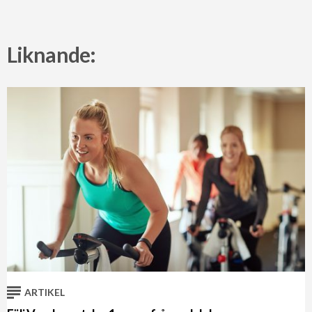
Liknande:
ARTIKEL