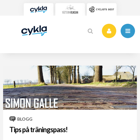
BLOGG
Tips på träningspass!